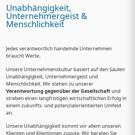
Unabhängigkeit,
Unternehmergeist &
Menschlichkeit
Jedes verantwortlich handelnde Unternehmen
braucht Werte.
Unsere Unternehmenskultur basiert auf den Säulen
Unabhängigkeit, Unternehmergeist und
Menschlichkeit. Wir stehen zu unserer
Verantwortung gegenüber der Gesellschaft
und
streben einen langfristigen wirtschaftlichen Erfolg in
einem zukunfts- und potenzialorientierten Umfeld
an.
Unsere Unabhängigkeit kommt vor allem unseren
Klienten und Klientinnen zugute. Wir beraten Sie