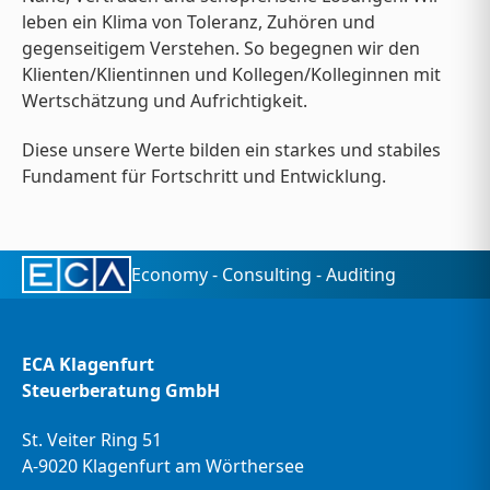
leben ein Klima von Toleranz, Zuhören und
gegenseitigem Verstehen. So begegnen wir den
Klienten/Klientinnen und Kollegen/Kolleginnen mit
Wertschätzung und Aufrichtigkeit.
Diese unsere Werte bilden ein starkes und stabiles
Fundament für Fortschritt und Entwicklung.
Economy - Consulting - Auditing
ECA Klagenfurt
Steuerberatung GmbH
St. Veiter Ring 51
A-9020 Klagenfurt am Wörthersee