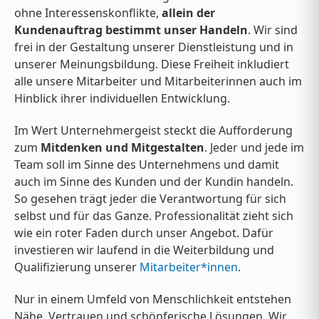
ohne Interessenskonflikte,
allein der
Kundenauftrag bestimmt unser Handeln
. Wir sind
frei in der Gestaltung unserer Dienstleistung und in
unserer Meinungsbildung. Diese Freiheit inkludiert
alle unsere Mitarbeiter und Mitarbeiterinnen auch im
Hinblick ihrer individuellen Entwicklung.
Im Wert Unternehmergeist steckt die Aufforderung
zum
Mitdenken und Mitgestalten
. Jeder und jede im
Team soll im Sinne des Unternehmens und damit
auch im Sinne des Kunden und der Kundin handeln.
So gesehen trägt jeder die Verantwortung für sich
selbst und für das Ganze. Professionalität zieht sich
wie ein roter Faden durch unser Angebot. Dafür
investieren wir laufend in die Weiterbildung und
Qualifizierung unserer
Mitarbeiter*innen
.
Nur in einem Umfeld von Menschlichkeit entstehen
Nähe, Vertrauen und schöpferische Lösungen. Wir