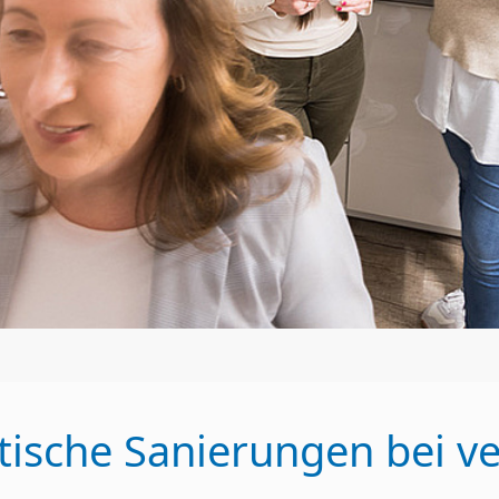
ische Sanierungen bei v