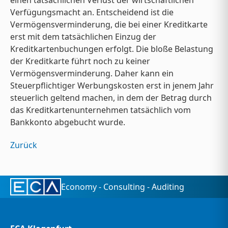
Verfügungsmacht an. Entscheidend ist die
Vermögensverminderung, die bei einer Kreditkarte
erst mit dem tatsächlichen Einzug der
Kreditkartenbuchungen erfolgt. Die bloße Belastung
der Kreditkarte führt noch zu keiner
Vermögensverminderung. Daher kann ein
Steuerpflichtiger Werbungskosten erst in jenem Jahr
steuerlich geltend machen, in dem der Betrag durch
das Kreditkartenunternehmen tatsächlich vom
Bankkonto abgebucht wurde.
Zurück
Economy - Consulting - Auditing