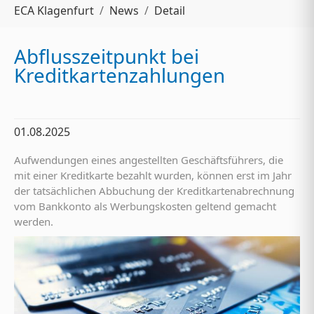
Sie sind hier:
ECA Klagenfurt
News
Detail
Abflusszeitpunkt bei
Kreditkartenzahlungen
01.08.2025
Aufwendungen eines angestellten Geschäftsführers, die
mit einer Kreditkarte bezahlt wurden, können erst im Jahr
der tatsächlichen Abbuchung der Kreditkartenabrechnung
vom Bankkonto als Werbungskosten geltend gemacht
werden.