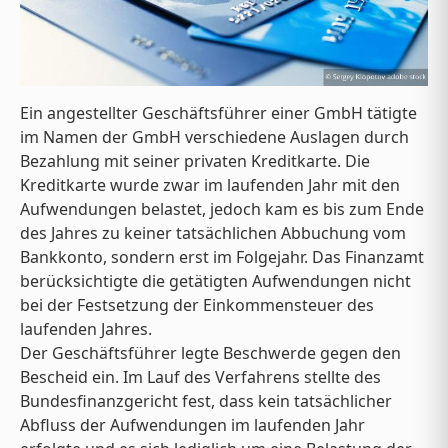
Ein angestellter Geschäftsführer einer GmbH tätigte
im Namen der GmbH verschiedene Auslagen durch
Bezahlung mit seiner privaten Kreditkarte. Die
Kreditkarte wurde zwar im laufenden Jahr mit den
Aufwendungen belastet, jedoch kam es bis zum Ende
des Jahres zu keiner tatsächlichen Abbuchung vom
Bankkonto, sondern erst im Folgejahr. Das Finanzamt
berücksichtigte die getätigten Aufwendungen nicht
bei der Festsetzung der Einkommensteuer des
laufenden Jahres.
Der Geschäftsführer legte Beschwerde gegen den
Bescheid ein. Im Lauf des Verfahrens stellte des
Bundesfinanzgericht fest, dass kein tatsächlicher
Abfluss der Aufwendungen im laufenden Jahr